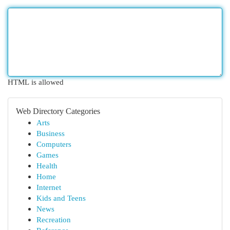
HTML is allowed
Web Directory Categories
Arts
Business
Computers
Games
Health
Home
Internet
Kids and Teens
News
Recreation