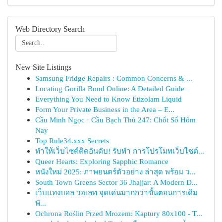
Web Directory Search
New Site Listings
Samsung Fridge Repairs : Common Concerns & ...
Locating Gorilla Bond Online: A Detailed Guide
Everything You Need to Know Etizolam Liquid
Form Your Private Business in the Area – E...
Cầu Minh Ngọc · Cầu Bạch Thủ 247: Chốt Số Hôm
Nay
Top Rule34.xxx Secrets
ทำให้เว็บไซต์ติดอันดับ! รับทำ การโปรโมทเว็บไซต์...
Queer Hearts: Exploring Sapphic Romance
หนังใหม่ 2025: ภาพยนตร์ตัวอย่าง ล่าสุด พร้อม ว...
South Town Greens Sector 36 Jhajjar: A Modern D...
เว็บแทงบอล วอเลท จุดเด่นมากกว่าขั้นตอนการเดิม
พั...
Ochrona Roślin Przed Mrozem: Kaptury 80x100 - T...