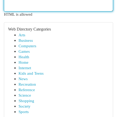
HTML is allowed
Web Directory Categories
Arts
Business
Computers
Games
Health
Home
Internet
Kids and Teens
News
Recreation
Reference
Science
Shopping
Society
Sports