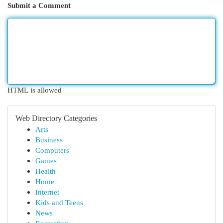
Submit a Comment
HTML is allowed
Web Directory Categories
Arts
Business
Computers
Games
Health
Home
Internet
Kids and Teens
News