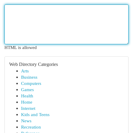
HTML is allowed
Web Directory Categories
Arts
Business
Computers
Games
Health
Home
Internet
Kids and Teens
News
Recreation