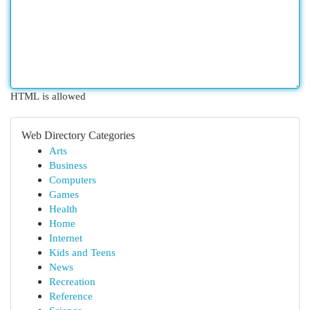
HTML is allowed
Web Directory Categories
Arts
Business
Computers
Games
Health
Home
Internet
Kids and Teens
News
Recreation
Reference