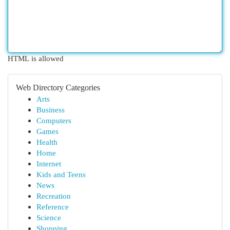
HTML is allowed
Web Directory Categories
Arts
Business
Computers
Games
Health
Home
Internet
Kids and Teens
News
Recreation
Reference
Science
Shopping